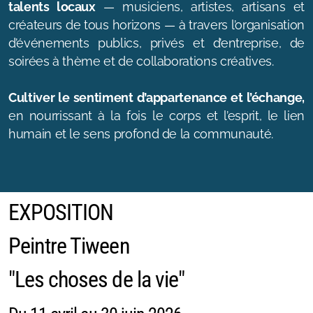
talents locaux
— musiciens, artistes, artisans et
créateurs de tous horizons — à travers l’organisation
d’événements publics, privés et d’entreprise, de
soirées à thème et de collaborations créatives.
Cultiver le sentiment d’appartenance et l’échange,
en nourrissant à la fois le corps et l’esprit, le lien
humain et le sens profond de la communauté.
EXPOSITION
Peintre Tiween
"Les choses de la vie"