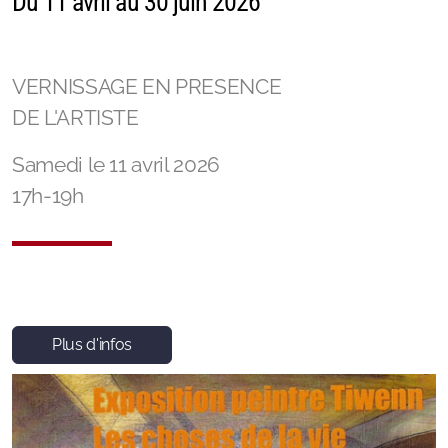
Du 11 avril au 30 juin 2026
VERNISSAGE EN PRESENCE
DE L'ARTISTE
Samedi le 11 avril 2026
17h-19h
Plus d'infos