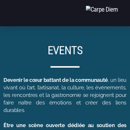
EVENTS
EVENTS
EQUIPE
CONTACT
Devenir le cœur battant de la communauté
, un lieu
vivant où l’art, l’artisanat, la culture, les événements,
les rencontres et la gastronomie se rejoignent pour
faire naître des émotions et créer des liens
durables.
Être une scène ouverte dédiée au soutien des