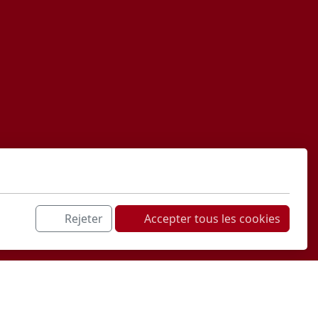
Rejeter
Accepter tous les cookies