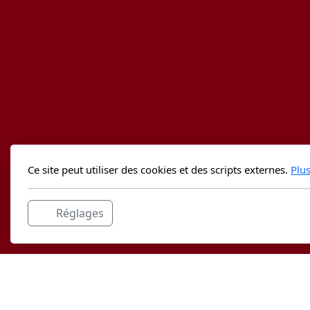
Ce site peut utiliser des cookies et des scripts externes.
Plu
Réglages